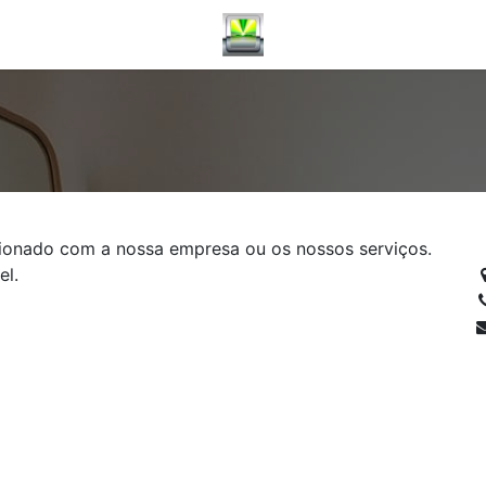
cionado com a nossa empresa ou os nossos serviços.
el.