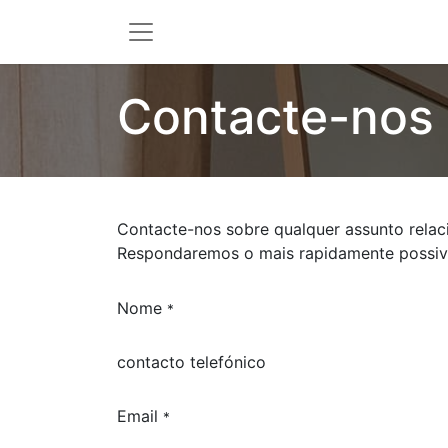
Contacte-nos
Contacte-nos sobre qualquer assunto rela
Respondaremos o mais rapidamente possiv
Nome
*
contacto telefónico
Email
*